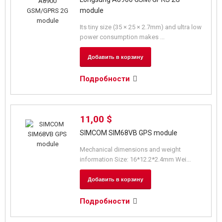
module
Its tiny size (35 × 25 × 2.7mm) and ultra low
power consumption makes ...
Добавить в корзину
Подробности
11,00 $
SIMCOM SIM68VB GPS module
Mechanical dimensions and weight
information Size: 16*12.2*2.4mm Wei...
Добавить в корзину
Подробности