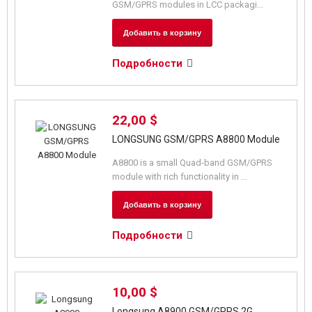
GSM/GPRS modules in LCC packagi...
Добавить в корзину
Подробности
22,00 $
LONGSUNG GSM/GPRS A8800 Module
A8800 is a small Quad-band GSM/GPRS
module with rich functionality in ...
Добавить в корзину
Подробности
10,00 $
Longsung A8900 GSM/GPRS 2G