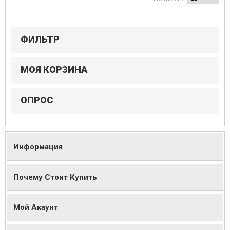
ФИЛЬТР
МОЯ КОРЗИНА
ОПРОС
Информация
Почему Стоит Купить
Мой Акаунт